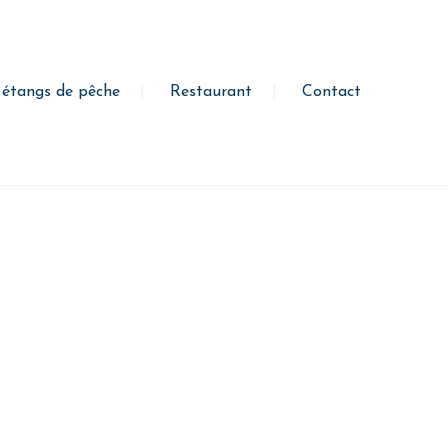
 étangs de pêche
Restaurant
Contact