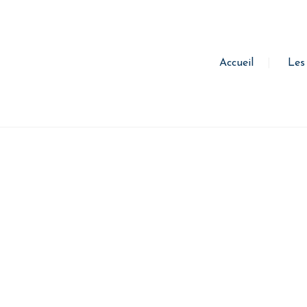
Accueil
Les