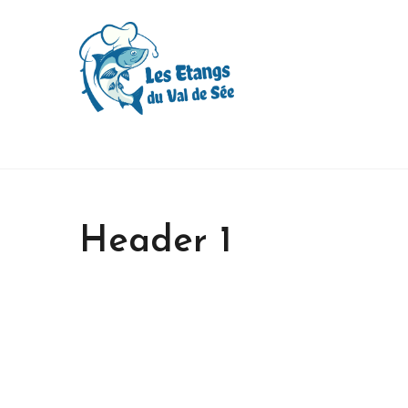
Header 1