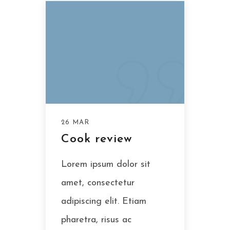
26 MAR
Cook review
Lorem ipsum dolor sit
amet, consectetur
adipiscing elit. Etiam
pharetra, risus ac