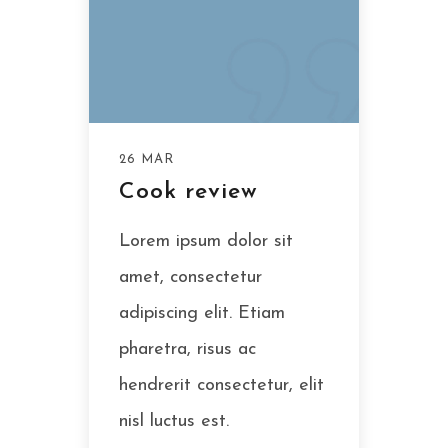
26 MAR
Cook review
Lorem ipsum dolor sit
amet, consectetur
adipiscing elit. Etiam
pharetra, risus ac
hendrerit consectetur, elit
nisl luctus est.