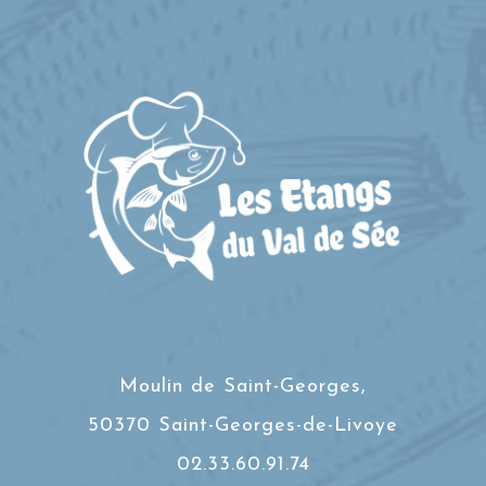
Moulin de Saint-Georges,
50370 Saint-Georges-de-Livoye
02.33.60.91.74