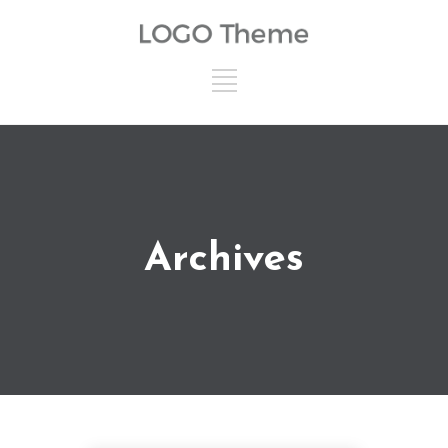
Archives