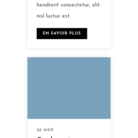
hendrerit consectetur, elit
nisl luctus est.
EN SAVOIR PLUS
26 MAR