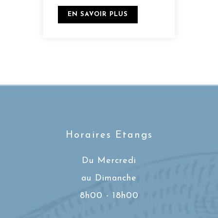
EN SAVOIR PLUS
Horaires Etangs
Du Mercredi
au Dimanche
8h00 - 18h00