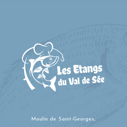
Moulin de Saint-Georges,