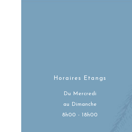
Horaires Etangs
Du Mercredi
au Dimanche
8h00 - 18h00