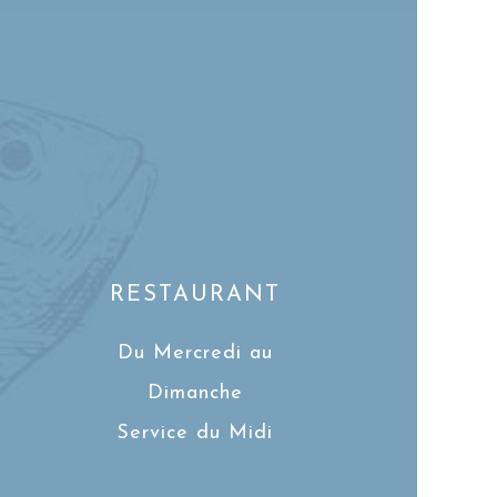
RESTAURANT
Du Mercredi au
Dimanche
Service du Midi